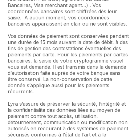
Bancaires, Visa merchant agent…) . Vos
coordonnées bancaires sont chiffrées dès leur
saisie. À aucun moment, vos coordonnées
bancaires apparaissent en clair ou ne sont visibles.
Vos données de paiement sont conservées pendant
une durée de 15 mois suivant la date de débit, à des
fins de gestion des contestations éventuelles des
paiements par carte. Pour les paiements par cartes
bancaires, la saisie de votre cryptogramme visuel
vous est demandé. Il est transmis dans la demande
d’autorisation faite auprès de votre banque sans
être conservé. La non-conservation de cette
donnée s’applique aussi pour les paiements
récurrents.
Lyra s’assure de préserver la sécurité, l’intégrité et
la confidentialité des données liées au moyen de
paiement contre tout accès, utilisation,
détournement, communication ou modification non
autorisés en recourant à des systèmes de paiement
sécurisés conformes à l’état de l’art et à la