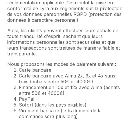
réglementation applicable. Cela inclut la mise en
conformité de Lyra aux règlements sur la protection
de vos données personnelles RGPD (protection des
données à caractère personnel).
Ainsi, les clients peuvent effectuer leurs achats en
toute tranquillité d'esprit, sachant que leurs
informations personnelles sont sécurisées et que
leurs transactions sont traitées de manière fiable et
transparente.
Nous proposons les modes de paiement suivant :
Carte bancaire
Carte bancaire avec Alma 2x, 3x et 4x sans
frais (
achats entre 50€ et 4000€)
Financement en 10x et 12x avec Alma (
achats
entre 50€ et 4000€)
PayPal
Sofort (dans les pays éligibles)
Virement bancaire (le traitement de la
commande sera plus long)