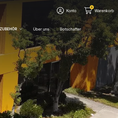
0
Konto
Warenkorb
Über uns
Botschafter
ZUBEHÖR