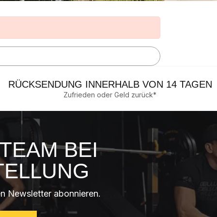
RÜCKSENDUNG INNERHALB VON 14 TAGEN
Zufrieden oder Geld zurück*
TEAM BEI
TELLUNG
n Newsletter abonnieren.