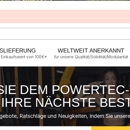
SLIEFERUNG
WELTWEIT ANERKANNT
 Einkaufswert von 100€*
für unsere Qualität/Solidität/Modularität
SIE DEM POWERTEC-
F IHRE NÄCHSTE BES
gebote, Ratschläge und Neuigkeiten, indem Sie unsere