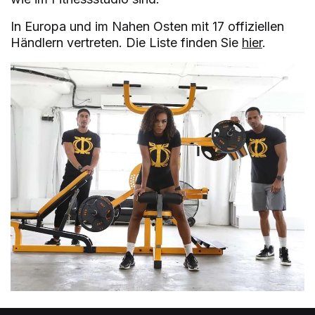
In Europa und im Nahen Osten mit 17 offiziellen
Händlern vertreten. Die Liste finden Sie
hier
.