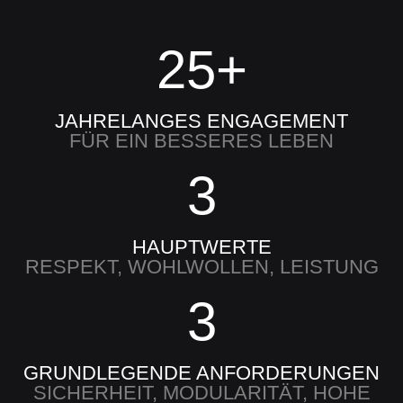
25+
JAHRELANGES ENGAGEMENT
FÜR EIN BESSERES LEBEN
3
HAUPTWERTE
RESPEKT, WOHLWOLLEN, LEISTUNG
3
GRUNDLEGENDE ANFORDERUNGEN
SICHERHEIT, MODULARITÄT, HOHE