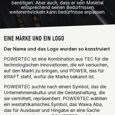
benötigen. Aber auch, dass er sein Material
entsprechend seinen Bedürfnissen
weiterentwickeln kann bedürfnisse anpassen.
EINE MARKE UND EIN LOGO
Der Name und das Logo wurden so konstruiert
POWERTEC ist eine Kombination aus TEC für die
technologischen Innovationen, die wir versuchen,
auf den Markt zu bringen, und POWER, das für
KRAFT steht, wofür die Marke bekannt ist.
POWERTEC suchte nach einem Symbol, das die
Unternehmenskultur und die Geisteshaltung, die
sie vermittelt, repräsentiert. POWERTEC wählten
ein westafrikanisches Symbol, das Wawa Aba,
das für Ausdauer und Hingabe an eine Sache