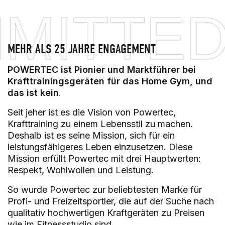
ITTED 
MEHR ALS 25 JAHRE ENGAGEMENT
POWERTEC ist Pionier und Marktführer bei
Krafttrainingsgeräten für das Home Gym, und
das ist
kein
.
Seit jeher ist es die Vision von Powertec,
Krafttraining zu einem Lebensstil zu machen.
Deshalb ist es seine Mission, sich für ein
leistungsfähigeres Leben einzusetzen. Diese
Mission erfüllt Powertec mit drei Hauptwerten:
Respekt, Wohlwollen und Leistung.
So wurde Powertec zur beliebtesten Marke für
Profi- und Freizeitsportler, die auf der Suche nach
qualitativ hochwertigen Kraftgeräten zu Preisen
wie im Fitnessstudio sind.