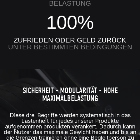
BELASTUNG
100%
ZUFRIEDEN ODER GELD ZURÜCK
UNTER BESTIMMTEN BEDINGUNGEN
SICHERHEIT - MODULARITÄT - HOHE
MAXIMALBELASTUNG
Diese drei Begriffe werden systematisch in das
Lastenheft für jedes unserer Produkte
aufgenommen produkten verankert. Dadurch kann
der Nutzer das maximale Gewicht heben und bis an
die Grenzen trainieren ohne eine Begleitperson zu