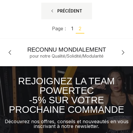
PRÉCÉDENT
Page :
1
2
RECONNU MONDIALEMENT
pour notre Qualité/Solidité/Modularité
REJOIGNEZ LA TEAM
POWERTEC
-5% SUR VOTRE
PROCHAINE COMMANDE
Découvrez nos offres, conseils et nouveautés en vous
inscrivant à notre newsletter.