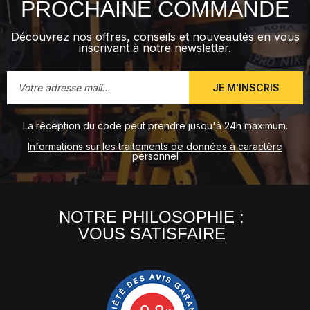
PROCHAINE COMMANDE
Découvrez nos offres, conseils et nouveautés en vous
inscrivant à notre newsletter.
JE M'INSCRIS
La réception du code peut prendre jusqu'à 24h maximum.
Informations sur les traitements de données à caractère
personnel
NOTRE PHILOSOPHIE :
VOUS SATISFAIRE