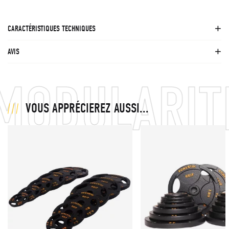
CARACTÉRISTIQUES TECHNIQUES
AVIS
ODULARITÉ 
VOUS APPRÉCIEREZ AUSSI...