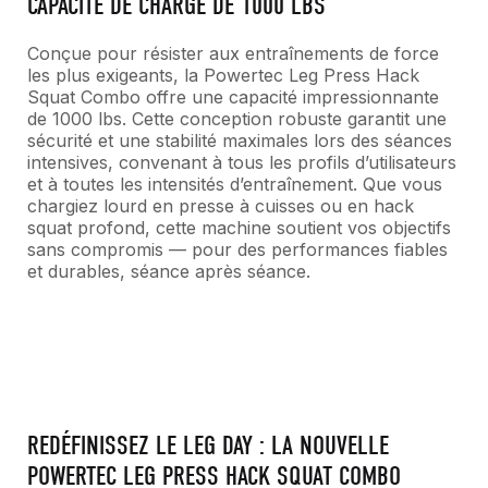
CAPACITÉ DE CHARGE DE 1000 LBS
Conçue pour résister aux entraînements de force
les plus exigeants, la Powertec Leg Press Hack
Squat Combo offre une capacité impressionnante
de 1000 lbs. Cette conception robuste garantit une
sécurité et une stabilité maximales lors des séances
intensives, convenant à tous les profils d’utilisateurs
et à toutes les intensités d’entraînement. Que vous
chargiez lourd en presse à cuisses ou en hack
squat profond, cette machine soutient vos objectifs
sans compromis — pour des performances fiables
et durables, séance après séance.
REDÉFINISSEZ LE LEG DAY : LA NOUVELLE
POWERTEC LEG PRESS HACK SQUAT COMBO