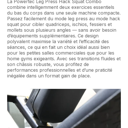
La Powertec Leg Press Hack Squat Combo
combine intelligemment deux exercices essentiels
du bas du corps dans une seule machine compacte.
Passez facilement du mode leg press au mode hack
squat pour cibler quadriceps, ischios, fessiers et
mollets sous plusieurs angles — sans avoir besoin
d’équipements supplémentaires. Ce design
polyvalent maximise la variété et l’efficacité des
séances, ce qui en fait un choix idéal aussi bien
pour les petites salles commerciales que pour les
home gyms exigeants. Avec ses transitions fluides et
son châssis robuste, vous profitez de
performances professionnelles et d’une praticité
inégalée dans un format gain de place.