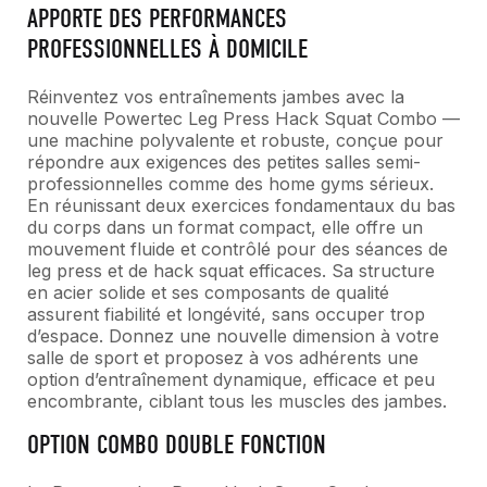
APPORTE DES PERFORMANCES
PROFESSIONNELLES À DOMICILE
Réinventez vos entraînements jambes avec la
nouvelle Powertec Leg Press Hack Squat Combo —
une machine polyvalente et robuste, conçue pour
répondre aux exigences des petites salles semi-
professionnelles comme des home gyms sérieux.
En réunissant deux exercices fondamentaux du bas
du corps dans un format compact, elle offre un
mouvement fluide et contrôlé pour des séances de
leg press et de hack squat efficaces. Sa structure
en acier solide et ses composants de qualité
assurent fiabilité et longévité, sans occuper trop
d’espace. Donnez une nouvelle dimension à votre
salle de sport et proposez à vos adhérents une
option d’entraînement dynamique, efficace et peu
encombrante, ciblant tous les muscles des jambes.
OPTION COMBO DOUBLE FONCTION