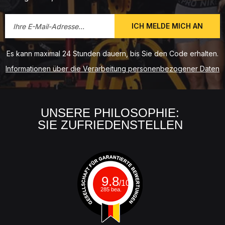
ICH MELDE MICH AN
Es kann maximal 24 Stunden dauern, bis Sie den Code erhalten.
Informationen über die Verarbeitung personenbezogener Daten
UNSERE PHILOSOPHIE:
SIE ZUFRIEDENSTELLEN
9.8
/10
285 bea.