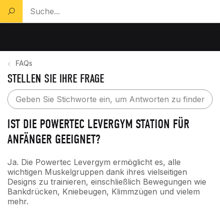
Ein Produkt suchen...
FAQs
STELLEN SIE IHRE FRAGE
IST DIE POWERTEC LEVERGYM STATION FÜR
ANFÄNGER GEEIGNET?
Ja. Die Powertec Levergym ermöglicht es, alle
wichtigen Muskelgruppen dank ihres vielseitigen
Designs zu trainieren, einschließlich Bewegungen wie
Bankdrücken, Kniebeugen, Klimmzügen und vielem
mehr.