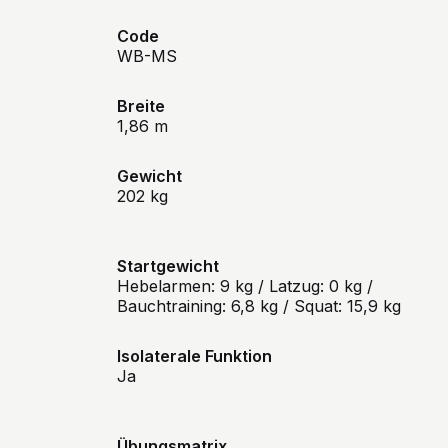
Code
WB-MS
Breite
1,86 m
Gewicht
202 kg
Startgewicht
Hebelarmen: 9 kg / Latzug: 0 kg /
Bauchtraining: 6,8 kg / Squat: 15,9 kg
Isolaterale Funktion
Ja
Übungsmatrix