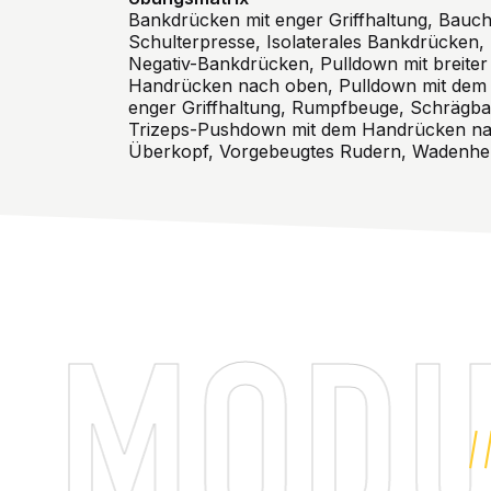
Bankdrücken mit enger Griffhaltung, Bauch
Schulterpresse, Isolaterales Bankdrücken,
Negativ-Bankdrücken, Pulldown mit breiter
Handrücken nach oben, Pulldown mit dem 
enger Griffhaltung, Rumpfbeuge, Schrägba
Trizeps-Pushdown mit dem Handrücken na
Überkopf, Vorgebeugtes Rudern, Wadenh
DULAR