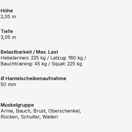
Höhe
2,05 m
Tiefe
3,05 m
Belastbarkeit / Max. Last
Hebelarmen: 225 kg / Latzug: 180 kg /
Bauchtraining: 45 kg / Squat: 225 kg
Ø Hantelscheibenaufnahme
50 mm
Muskelgruppe
Arme, Bauch, Brust, Oberschenkel,
Rücken, Schulter, Waden