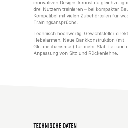
innovativen Designs kannst du gleichzeitig m
drei Nutzern trainieren – bei kompakter Ba
Kompatibel mit vielen Zubehörteilen für w
Trainingsansprüche.
Technisch hochwertig: Gewichtsteller direk
Hebelarmen. Neue Bankkonstruktion (mit
Gleitmechanismus) für mehr Stabilität und 
Anpassung von Sitz und Rückenlehne.
TECHNISCHE DATEN