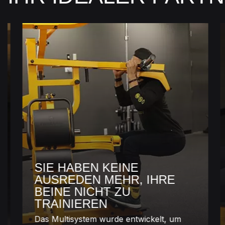
SIE HABEN KEINE
AUSREDEN MEHR, IHRE
BEINE NICHT ZU
TRAINIEREN
Das Multisystem wurde entwickelt, um