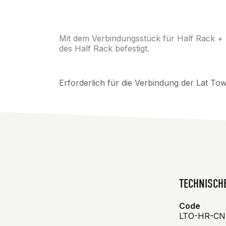
Mit dem Verbindungsstück für Half Rack +
des Half Rack befestigt.
Erforderlich für die Verbindung der Lat T
TECHNISCH
Code
LTO-HR-CN