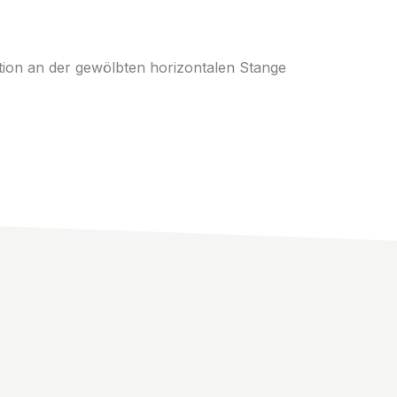
ion an der gewölbten horizontalen Stange