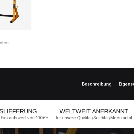
noten
Beschreibung
Eigens
SLIEFERUNG
WELTWEIT ANERKANNT
 Einkaufswert von 100€*
für unsere Qualität/Solidität/Modularität