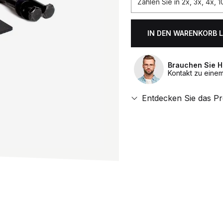
Zahlen Sie in 2x, 3x, 4x,
IN DEN WARENKORB 
Anzahl.
Brauchen Sie H
Kontakt zu eine
Entdecken Sie das P