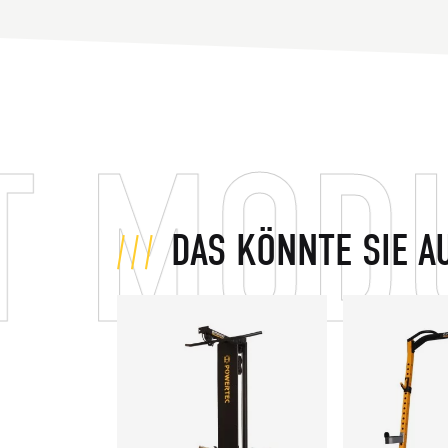
MODULA
DAS KÖNNTE SIE AU