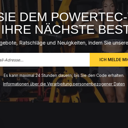
SIE DEM POWERTEC-
F IHRE NÄCHSTE BES
gebote, Ratschläge und Neuigkeiten, indem Sie unsere
ICH MELDE M
Es kann maximal 24 Stunden dauern, bis Sie den Code erhalten.
Informationen über die Verarbeitung personenbezogener Daten