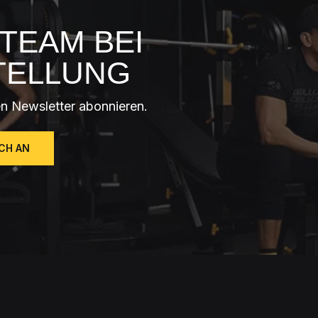
TEAM BEI
TELLUNG
n Newsletter abonnieren.
ICH AN