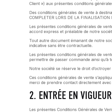
Client ») aux présentes conditions générale
Des conditions générales de vente à destinati
COMPLETER LORS DE LA FINALISATION 
Les présentes conditions générales de vent
accord express et préalable de notre sociét
Tout autre document émanant de notre société
indicative sans être contractuelle.
Les présentes conditions générales de vent
permettre de passer commande ainsi qu’à to
Notre société se réserve le droit d’octroyer
Ces conditions générales de vente s’appliqu
merci de prendre contact directement avec n
2. ENTRÉE EN VIGUEUR
Les présentes Conditions Générales de Vente