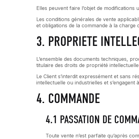
Elles peuvent faire l’objet de modifications u
Les conditions générales de vente applicabl
et obligations de la commande à la charge de
3. PROPRIETE INTELL
L’ensemble des documents techniques, prod
titulaire des droits de propriété intellectuelle
Le Client s’interdit expressément et sans ré
intellectuelle ou industrielles et s’engagent 
4. COMMANDE
4.1 PASSATION DE COM
Toute vente n’est parfaite qu’après co