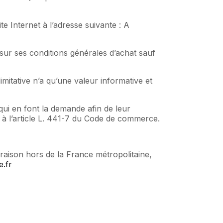
te Internet à l’adresse suivante : A
sur ses conditions générales d’achat sauf
imitative n’a qu’une valeur informative et
ui en font la demande afin de leur
 à l’article L. 441-7 du Code de commerce.
vraison hors de la France métropolitaine,
.fr