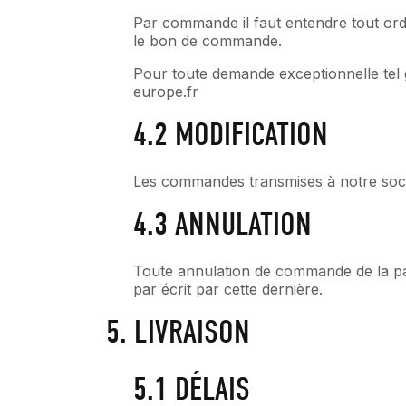
Par commande il faut entendre tout ord
le bon de commande.
Pour toute demande exceptionnelle tel 
europe.fr
4.2 MODIFICATION
Les commandes transmises à notre socié
4.3 ANNULATION
Toute annulation de commande de la part
par écrit par cette dernière.
5. LIVRAISON
5.1 DÉLAIS