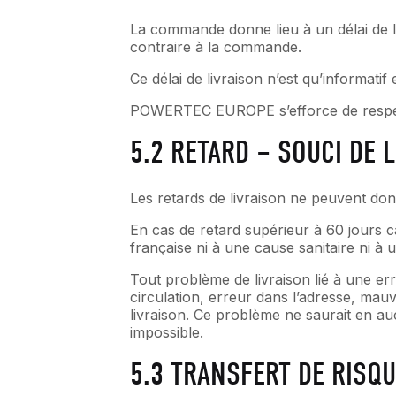
La commande donne lieu à un délai de l
contraire à la commande.
Ce délai de livraison n’est qu’informati
POWERTEC EUROPE s’efforce de respect
5.2 RETARD – SOUCI DE 
Les retards de livraison ne peuvent don
En cas de retard supérieur à 60 jours c
française ni à une cause sanitaire ni à 
Tout problème de livraison lié à une erre
circulation, erreur dans l’adresse, mau
livraison. Ce problème ne saurait en auc
impossible.
5.3 TRANSFERT DE RISQU