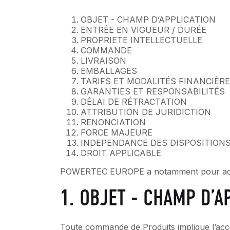
OBJET - CHAMP D’APPLICATION
ENTRÉE EN VIGUEUR / DURÉE
PROPRIETE INTELLECTUELLE
COMMANDE
LIVRAISON
EMBALLAGES
TARIFS ET MODALITÉS FINANCIÈR
GARANTIES ET RESPONSABILITÉS
DÉLAI DE RÉTRACTATION
ATTRIBUTION DE JURIDICTION
RENONCIATION
FORCE MAJEURE
INDEPENDANCE DES DISPOSITION
DROIT APPLICABLE
POWERTEC EUROPE a notamment pour activité 
1. OBJET - CHAMP D’A
Toute commande de Produits implique l’accep