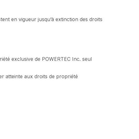
ent en vigueur jusqu’à extinction des droits
priété exclusive de POWERTEC Inc. seul
r atteinte aux droits de propriété