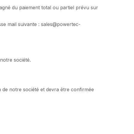
agné du paiement total ou partiel prévu sur
sse mail suivante : sales@powertec-
notre société.
 de notre société et devra être confirmée