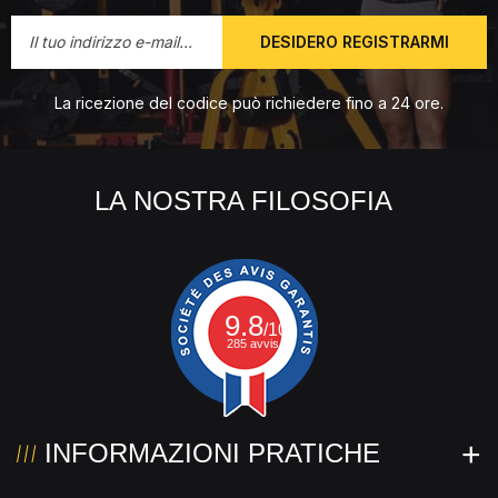
DESIDERO REGISTRARMI
La ricezione del codice può richiedere fino a 24 ore.
LA NOSTRA FILOSOFIA
9.8
/10
285 avvis.
INFORMAZIONI PRATICHE