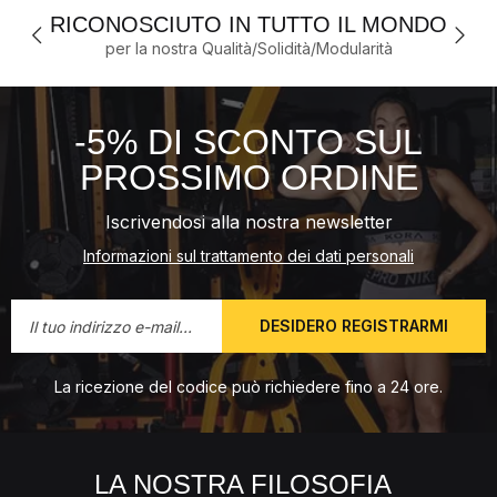
RICONOSCIUTO IN TUTTO IL MONDO
per la nostra Qualità/Solidità/Modularità
-5% DI SCONTO SUL
PROSSIMO ORDINE
Iscrivendosi alla nostra newsletter
Informazioni sul trattamento dei dati personali
DESIDERO REGISTRARMI
La ricezione del codice può richiedere fino a 24 ore.
LA NOSTRA FILOSOFIA