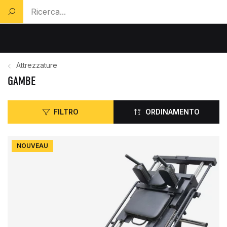
Cerca un prodotto...
Attrezzature
GAMBE
FILTRO
ORDINAMENTO
NOUVEAU