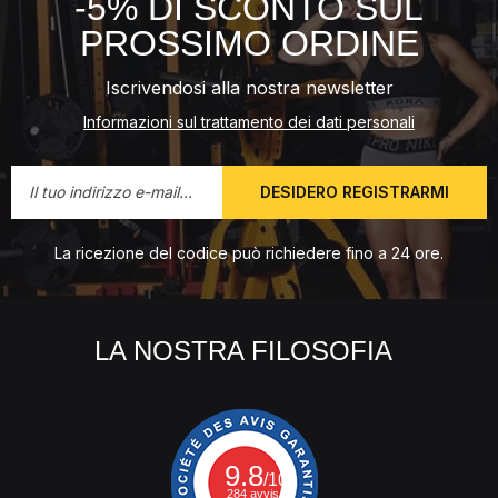
-5% DI SCONTO SUL
PROSSIMO ORDINE
Iscrivendosi alla nostra newsletter
Informazioni sul trattamento dei dati personali
DESIDERO REGISTRARMI
La ricezione del codice può richiedere fino a 24 ore.
LA NOSTRA FILOSOFIA
9.8
/10
284 avvis.