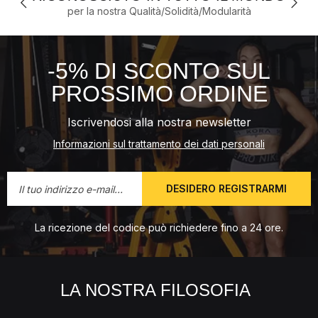
per la nostra Qualità/Solidità/Modularità
-5% DI SCONTO SUL
PROSSIMO ORDINE
Iscrivendosi alla nostra newsletter
Informazioni sul trattamento dei dati personali
DESIDERO REGISTRARMI
La ricezione del codice può richiedere fino a 24 ore.
LA NOSTRA FILOSOFIA