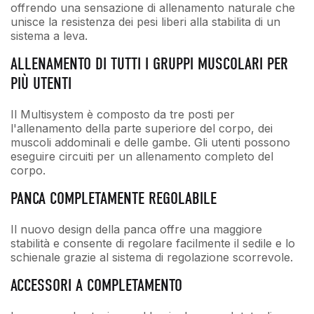
offrendo una sensazione di allenamento naturale che
unisce la resistenza dei pesi liberi alla stabilita di un
sistema a leva.
ALLENAMENTO DI TUTTI I GRUPPI MUSCOLARI PER
PIÙ UTENTI
Il Multisystem è composto da tre posti per
l'allenamento della parte superiore del corpo, dei
muscoli addominali e delle gambe. Gli utenti possono
eseguire circuiti per un allenamento completo del
corpo.
PANCA COMPLETAMENTE REGOLABILE
Il nuovo design della panca offre una maggiore
stabilità e consente di regolare facilmente il sedile e lo
schienale grazie al sistema di regolazione scorrevole.
ACCESSORI A COMPLETAMENTO