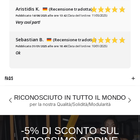
Aristidis K.
(Recensione tradotta)
Pubblicato 14/06/2025 alle ore 13:42
(Data dell'ordine: 11/05/2025)
Very cool part!
Sebastian B.
(Recensione tradotta)
Pubblicato 31/01/2025 alle ore 18:49
(Data dell'ordine: 10/01/2025)
Ok
FAQS
RICONOSCIUTO IN TUTTO IL MONDO
per la nostra Qualità/Solidità/Modularità
-5% DI SCONTO SUL