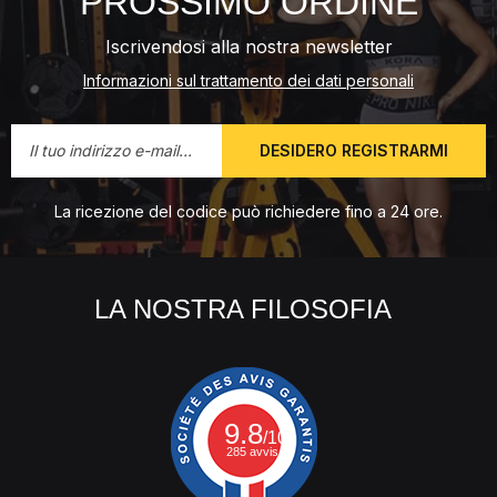
PROSSIMO ORDINE
Iscrivendosi alla nostra newsletter
Informazioni sul trattamento dei dati personali
DESIDERO REGISTRARMI
La ricezione del codice può richiedere fino a 24 ore.
LA NOSTRA FILOSOFIA
9.8
/10
285 avvis.