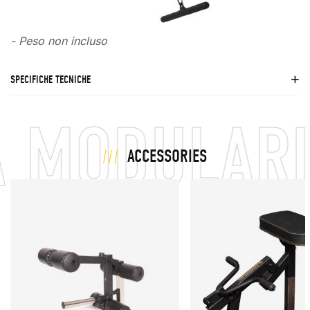
- Peso non incluso
SPECIFICHE TECNICHE
 MODULARIT
ACCESSORIES